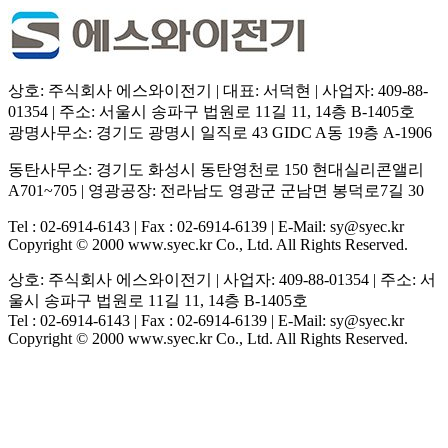
상호: 주식회사 에스와이전기 | 대표: 서덕현 | 사업자: 409-88-
01354 | 주소: 서울시 송파구 법원로 11길 11, 14층 B-1405호
광명사무소: 경기도 광명시 일직로 43 GIDC A동 19층 A-1906
동탄사무소: 경기도 화성시 동탄영천로 150 현대실리콘앨리
A701~705 |
영
광공장: 전라남도 영광군 군남면 봉덕로7길 30
Tel : 02-6914-6143 | Fax : 02-6914-6139 | E-Mail: sy@syec.kr
Copyright © 2000 www.syec.kr Co., Ltd. All Rights Reserved.
상호: 주식회사 에스와이전기 | 사업자: 409-88-01354 | 주소: 서
울시 송파구 법원로 11길 11, 14층 B-1405호
Tel : 02-6914-6143 | Fax : 02-6914-6139 | E-Mail: sy@syec.kr​
Copyright © 2000 www.syec.kr Co., Ltd. All Rights Reserved.