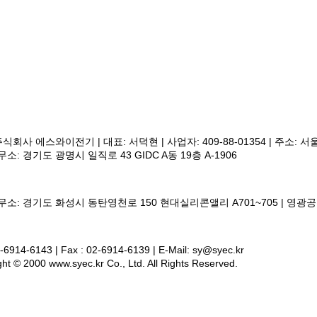
식회사 에스와이전기 | 대표: 서덕현 | 사업자: 409-88-01354 | 주소: 서
소: 경기도 광명시 일직로 43 GIDC A동 19층 A-1906
소: 경기도 화성시 동탄영천로 150 현대실리콘앨리 A701~705 |
영
광공
2-6914-6143 | Fax : 02-6914-6139 | E-Mail: sy@syec.kr
ht © 2000 www.syec.kr Co., Ltd. All Rights Reserved.