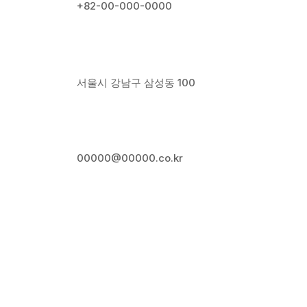
+82-00-000-0000
서울시 강남구 삼성동 100
00000@00000.co.kr