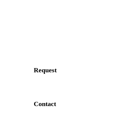
Request
Contact