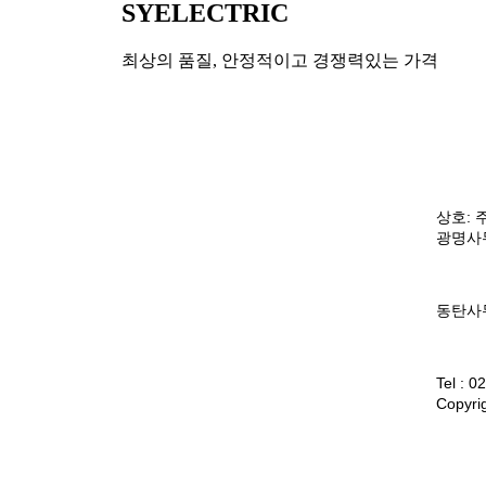
SYELECTRIC
최상의 품질, 안정적이고 경쟁력있는 가격
상호: 주
광명사무
동탄사무
Tel : 0
Copyrig