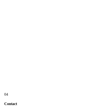
04
Contact