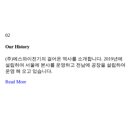
02
Our History
(주)에스와이전기의 걸어온 역사를 소개합니다. 2019년에
설립하여 서울에 본사를 운영하고 전남에 공장을 설립하여
운영 해 오고 있습니다.
Read More