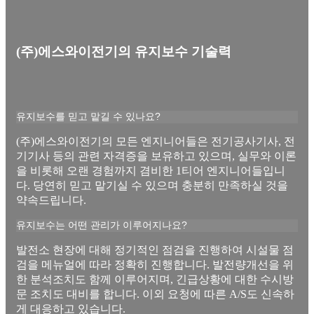
(주)에스와이전기의 유지보수 기술력
유지보수를 믿고 맡길 수 있나요?
(주)에스와이전기의 모든 엔지니어들은 전기공사기사, 전
기기사 등의 관련 자격증을 보유하고 있으며, 실무와 이론
을 비롯해 오랜 경험까지 겸비한 1티어 엔지니어들입니
다. 당연히 믿고 맡기실 수 있으며 충분히 만족하실 것을
약속드립니다.
유지보수는 어떤 관리가 이루어지나요?
발전소 현장에 대해 정기적인 점검을 진행하여 시설물 점
검을 메뉴얼에 따라 정확히 진행합니다. 발전량개선을 위
한 분석조치도 함께 이루어지며, 긴급상황에 대한 수시방
문 조치도 대비를 합니다. 이외 요청에 따른 A/S도 신속하
게 대응하고 있습니다.