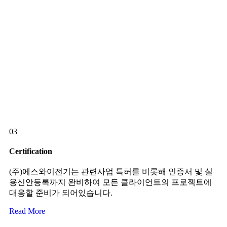
03
Certification
(주)에스와이전기는 관련사업 특허를 비롯해 인증서 및 실
용신안등록까지 완비하여 모든 클라이언트의 프로젝트에
대응할 준비가 되어있습니다.
Read More