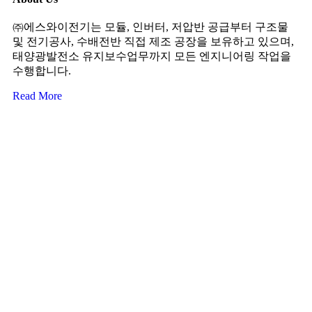
㈜에스와이전기는 모듈, 인버터, 저압반 공급부터 구조물
및 전기공사, 수배전반 직접 제조 공장을 보유하고 있으며,
태양광발전소 유지보수업무까지 모든 엔지니어링 작업을
수행합니다.
Read More