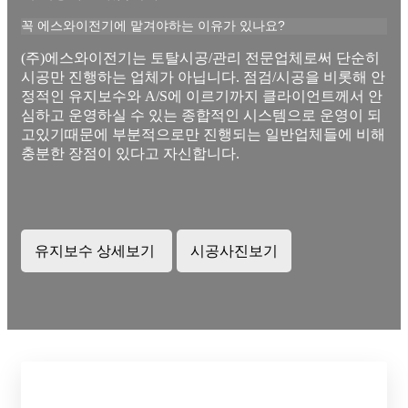
꼭 에스와이전기에 맡겨야하는 이유가 있나요?
(주)에스와이전기는 토탈시공/관리 전문업체로써 단순히
시공만 진행하는 업체가 아닙니다. 점검/시공을 비롯해 안
정적인 유지보수와 A/S에 이르기까지 클라이언트께서 안
심하고 운영하실 수 있는 종합적인 시스템으로 운영이 되
고있기때문에 부분적으로만 진행되는 일반업체들에 비해
충분한 장점이 있다고 자신합니다.
유지보수 상세보기
시공사진보기