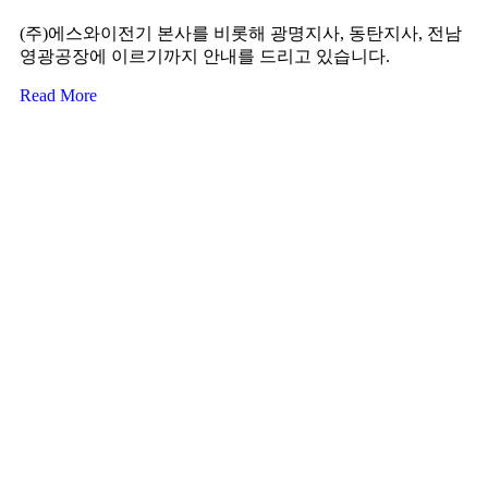
(주)에스와이전기 본사를 비롯해 광명지사, 동탄지사, 전남
영광공장에 이르기까지 안내를 드리고 있습니다.
Read More