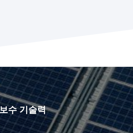
지보수 기술력