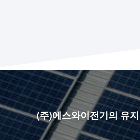
(주)에스와이전기의 유