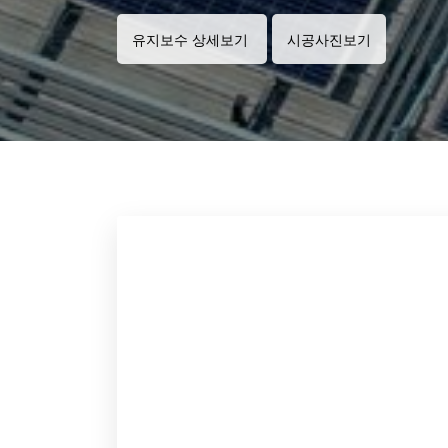
유지보수 상세보기
시공사진보기