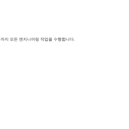
무까지 모든 엔지니어링 작업을 수행합니다.