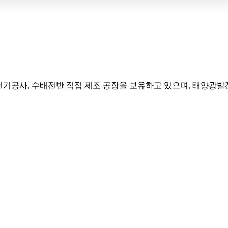
 전기공사, 수배전반 직접 제조 공장을 보유하고 있으며, 태양광