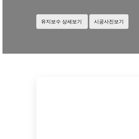
유지보수 상세보기
시공사진보기