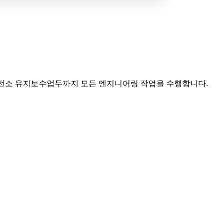
발전소 유지보수업무까지 모든 엔지니어링 작업을 수행합니다.