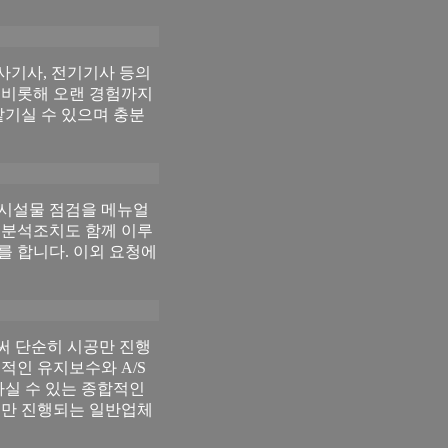
사기사, 전기기사 등의
 비롯해 오랜 경험까지
맡기실 수 있으며 충분
 시설물 점검을 메뉴얼
 분석조치도 함께 이루
를 합니다. 이외 요청에
써 단순히 시공만 진행
적인 유지보수와 A/S
실 수 있는 종합적인
만 진행되는 일반업체