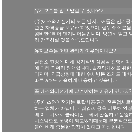
유지보수를 믿고 맡길 수 있나요?
(주)에스와이전기의 모든 엔지니어들은 전기공
관련 자격증을 보유하고 있으며, 실무와 이론을
겸비한 1티어 엔지니어들입니다. 당연히 믿고 
히 만족하실 것을 약속드립니다.
유지보수는 어떤 관리가 이루어지나요?
발전소 현장에 대해 정기적인 점검을 진행하여
에 따라 정확히 진행합니다. 발전량개선을 위한
어지며, 긴급상황에 대한 수시방문 조치도 대비
따른 A/S도 신속하게 대응하고 있습니다.
꼭 에스와이전기에 맡겨야하는 이유가 있나요?
(주)에스와이전기는 토탈시공/관리 전문업체로
하는 업체가 아닙니다. 점검/시공을 비롯해 안정
에 이르기까지 클라이언트께서 안심하고 운영하
시스템으로 운영이 되고있기때문에 부분적으로
들에 비해 충분한 장점이 있다고 자신합니다.