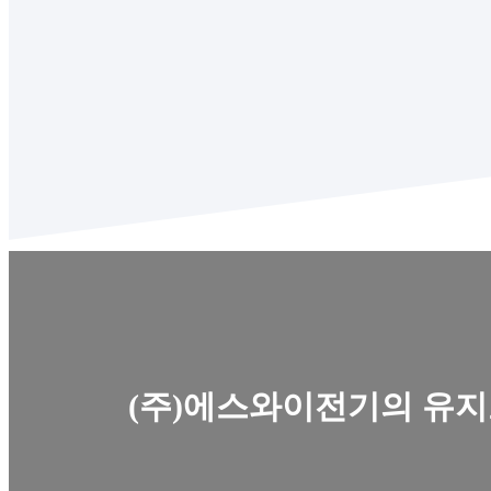
(주)에스와이전기의 유